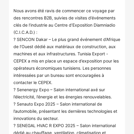
Nous avons été ravis de commencer ce voyage par
des rencontres B2B, suivies de visites d’événements
clés de l’industrie au Centre d’Exposition Diamniadio
(C.I.C.A.D.) :
? SENCON Dakar – Le plus grand événement d’Afrique
de l’Ouest dédié aux matériaux de construction, aux
machines et aux infrastructures. Tunisia Export -
CEPEX a mis en place un espace d’exposition pour les
opérateurs économiques tunisiens. Les personnes
intéressées par un bureau sont encouragées à
contacter le CEPEX.
? Senenergy Expo – Salon international axé sur
l’électricité, l’énergie et les énergies renouvelables.
? Senauto Expo 2025 – Salon international de
l’automobile, présentant les dernières technologies et
innovations du secteur.
? SENEGAL HVAC R EXPO 2025 – Salon international
dédié au chauffage, ventilation, climatisation et