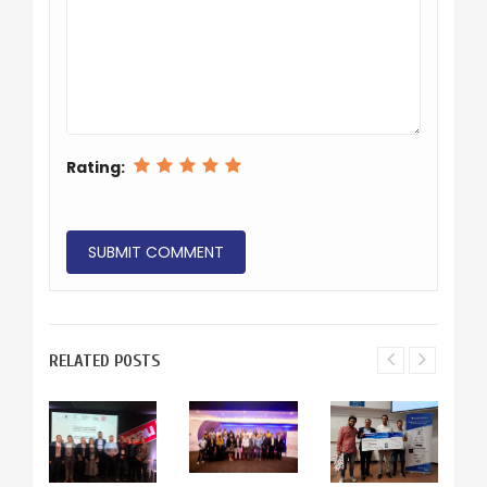
Rating:
RELATED POSTS