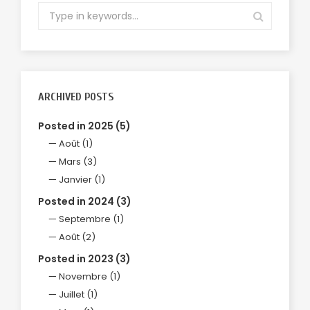
ARCHIVED POSTS
Posted in 2025 (5)
Août (1)
Mars (3)
Janvier (1)
Posted in 2024 (3)
Septembre (1)
Août (2)
Posted in 2023 (3)
Novembre (1)
Juillet (1)