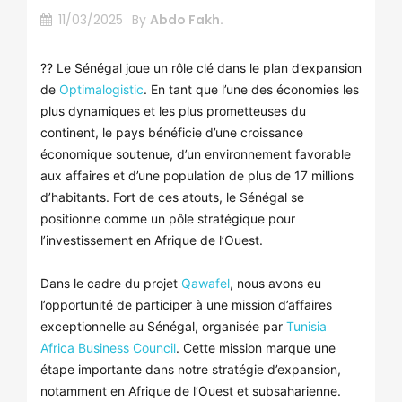
11/03/2025
By
Abdo Fakh.
?? Le Sénégal joue un rôle clé dans le plan d’expansion
de
Optimalogistic
. En tant que l’une des économies les
plus dynamiques et les plus prometteuses du
continent, le pays bénéficie d’une croissance
économique soutenue, d’un environnement favorable
aux affaires et d’une population de plus de 17 millions
d’habitants. Fort de ces atouts, le Sénégal se
positionne comme un pôle stratégique pour
l’investissement en Afrique de l’Ouest.
Dans le cadre du projet
Qawafel
, nous avons eu
l’opportunité de participer à une mission d’affaires
exceptionnelle au Sénégal, organisée par
Tunisia
Africa Business Council
. Cette mission marque une
étape importante dans notre stratégie d’expansion,
notamment en Afrique de l’Ouest et subsaharienne.