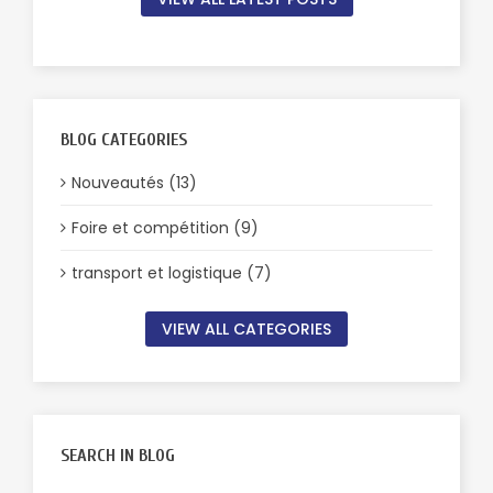
BLOG CATEGORIES
Nouveautés (13)
Foire et compétition (9)
transport et logistique (7)
VIEW ALL CATEGORIES
SEARCH IN BLOG