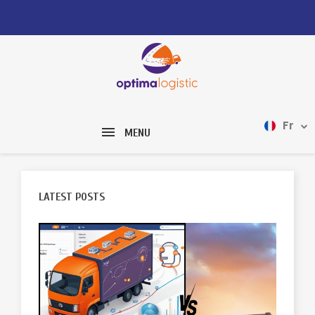
Fr
MENU
LATEST POSTS