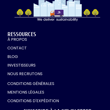
RESSOURCES
À PROPOS
CONTACT
BLOG
INVESTISSEURS
NOUS RECRUTONS
CONDITIONS GÉNÉRALES
MENTIONS LÉGALES
CONDITIONS D'EXPÉDITION