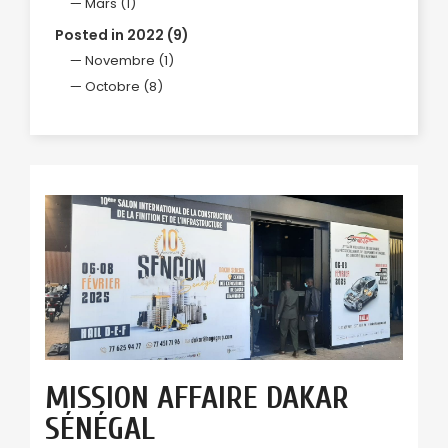
Mars (1)
Posted in 2022 (9)
Novembre (1)
Octobre (8)
MISSION AFFAIRE DAKAR
SÉNÉGAL