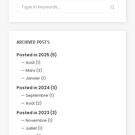
ARCHIVED POSTS
Posted in 2025 (5)
Août (1)
Mars (3)
Janvier (1)
Posted in 2024 (3)
Septembre (1)
Août (2)
Posted in 2023 (3)
Novembre (1)
Juillet (1)