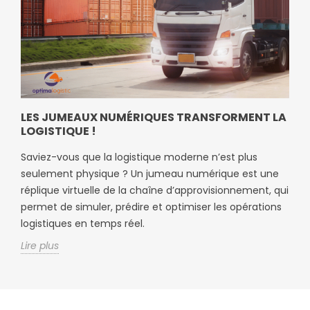
LES JUMEAUX NUMÉRIQUES TRANSFORMENT LA
LOGISTIQUE !
Saviez-vous que la logistique moderne n’est plus
seulement physique ? Un jumeau numérique est une
réplique virtuelle de la chaîne d’approvisionnement, qui
permet de simuler, prédire et optimiser les opérations
logistiques en temps réel.
Lire plus