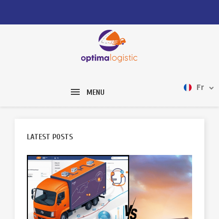
Fr
MENU
LATEST POSTS