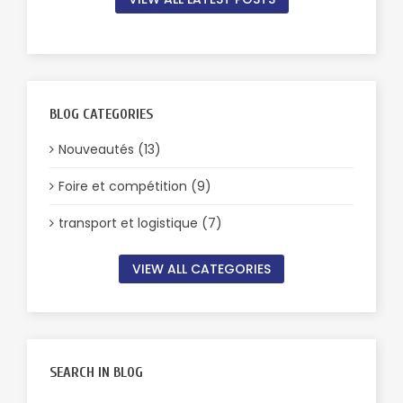
BLOG CATEGORIES
Nouveautés (13)
Foire et compétition (9)
transport et logistique (7)
VIEW ALL CATEGORIES
SEARCH IN BLOG