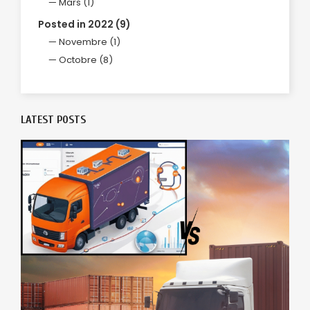
Mars (1)
Posted in 2022 (9)
Novembre (1)
Octobre (8)
LATEST POSTS