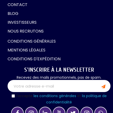
CONTACT
BLOG
INVESTISSEURS
NOUS RECRUTONS
CONDITIONS GÉNÉRALES
MENTIONS LÉGALES
CONDITIONS D'EXPÉDITION
S'INSCRIRE À LA NEWSLETTER
Recevez des mails promotionnels, pas de spam.
J'accepte
les conditions générales
et
la politique de
confidentialité