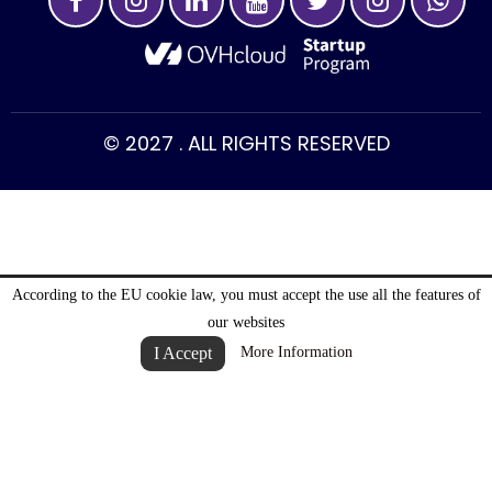
© 2027 . ALL RIGHTS RESERVED
According to the EU cookie law, you must accept the use all the features of
our websites
I Accept
More Information