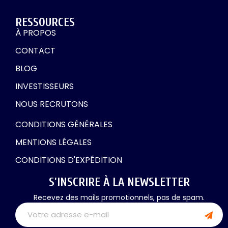
RESSOURCES
À PROPOS
CONTACT
BLOG
INVESTISSEURS
NOUS RECRUTONS
CONDITIONS GÉNÉRALES
MENTIONS LÉGALES
CONDITIONS D'EXPÉDITION
S'INSCRIRE À LA NEWSLETTER
Recevez des mails promotionnels, pas de spam.