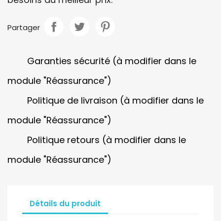
Partager
Garanties sécurité (à modifier dans le
module "Réassurance")
Politique de livraison (à modifier dans le
module "Réassurance")
Politique retours (à modifier dans le
module "Réassurance")
Détails du produit