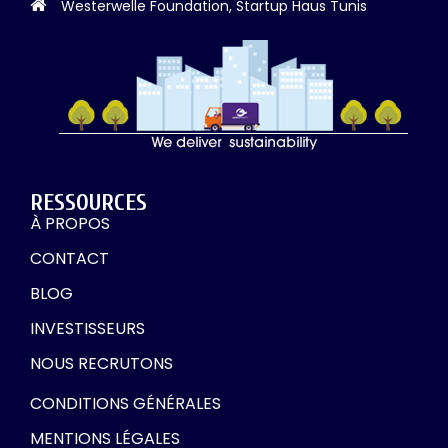
Westerwelle Foundation, Startup Haus Tunis
RESSOURCES
À PROPOS
CONTACT
BLOG
INVESTISSEURS
NOUS RECRUTONS
CONDITIONS GÉNÉRALES
MENTIONS LÉGALES