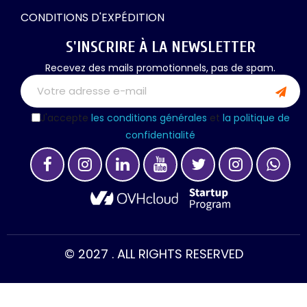
CONDITIONS D'EXPÉDITION
S'INSCRIRE À LA NEWSLETTER
Recevez des mails promotionnels, pas de spam.
J'accepte
les conditions générales
et
la politique de
confidentialité
© 2027 . ALL RIGHTS RESERVED