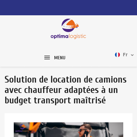
Fr
MENU
Solution de location de camions
avec chauffeur adaptées à un
budget transport maîtrisé