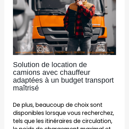
Solution de location de
camions avec chauffeur
adaptées à un budget transport
maîtrisé
De plus, beaucoup de choix sont
disponibles lorsque vous recherchez,
tels que les itinéraires de circulation,