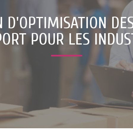
 D'OPTIMISATION DE
ORT POUR LES INDUS