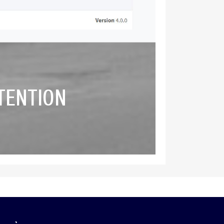
TENTION