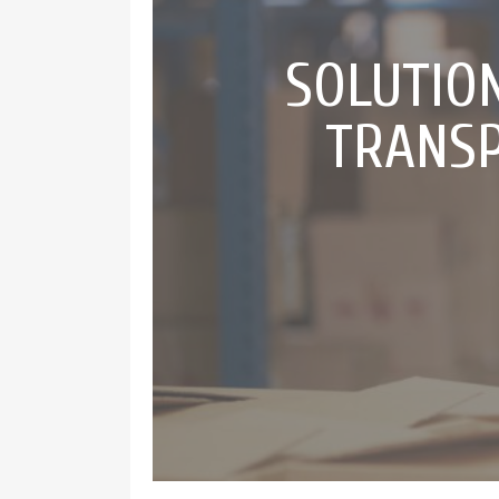
SOLUTION
TRANSP