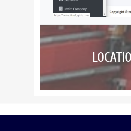
LOCATI