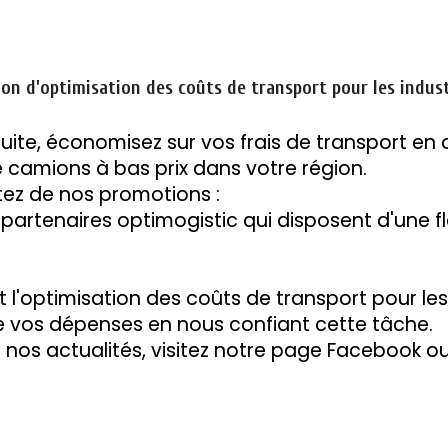
ion d'optimisation des coûts de transport pour les indus
suite, économisez sur vos frais de transport en
 camions à bas prix dans votre région.
tez de nos promotions :
artenaires optimogistic qui disposent d'une fl
t l'optimisation des coûts de transport pour les 
e vos dépenses en nous confiant cette tâche.
 nos actualités, visitez notre page Facebook ou