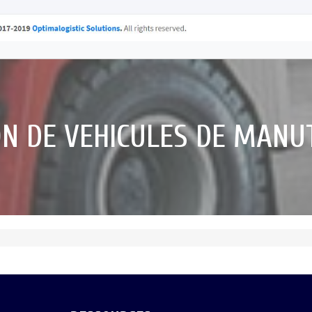
ON DE VEHICULES DE MANU