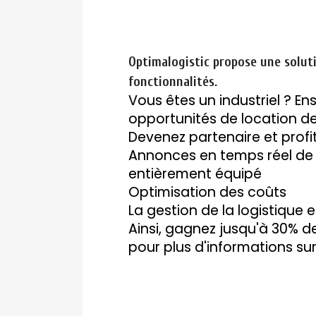
Optimalogistic propose une solut
fonctionnalités.
Vous êtes un industriel ? En
opportunités de location de
Devenez partenaire et profi
Annonces en temps réel de p
entièrement équipé
Optimisation des coûts
La gestion de la logistique e
Ainsi, gagnez jusqu'à 30% d
pour plus d'informations sur