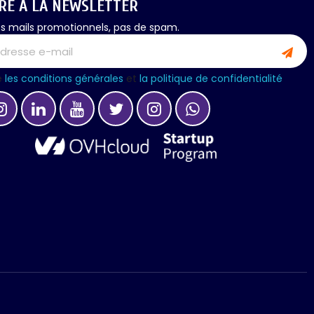
IRE À LA NEWSLETTER
s mails promotionnels, pas de spam.
e
les conditions générales
et
la politique de confidentialité