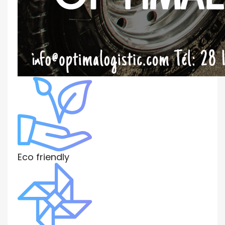
Eco friendly