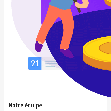
Notre équipe