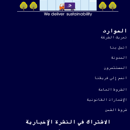
الموارد
تعريف الشركة
اتصل بنا
المدونة
المستثمرون
انضم إلى فريقنا
الشروط العامة
الإشعارات القانونية
شروط الشحن
الاشتراك في النشرة الإخبارية