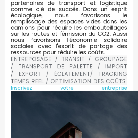
partenaires de transport et logistique
comme clé de succès. Dans un esprit
écologique, nous favorisons le
remplissage des espaces vides dans les
camions pour réduire les embouteillages
sur les routes et l'émission du CO2. Aussi
nous favorisons l'économie solidaire
sociales avec l'esprit de partage des
ressources pour réduire les coûts.
ENTREPOSAGE / TRANSIT / GROUPAGE
/ TRANSPORT DE PALETTE / IMPORT
/ EXPORT / ÉCLATEMENT/ TRACKING
TEMPS REEL / OPTIMISATION DES COÛTS
Inscrivez votre entreprise