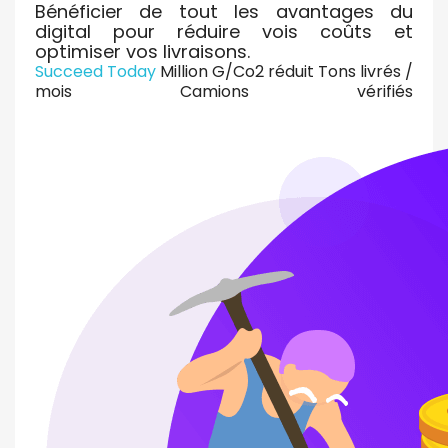
Bénéficier de tout les avantages du
digital pour réduire vois coûts et
optimiser vos livraisons.
Succeed Today
Million G/Co2 réduit Tons livrés /
mois Camions vérifiés