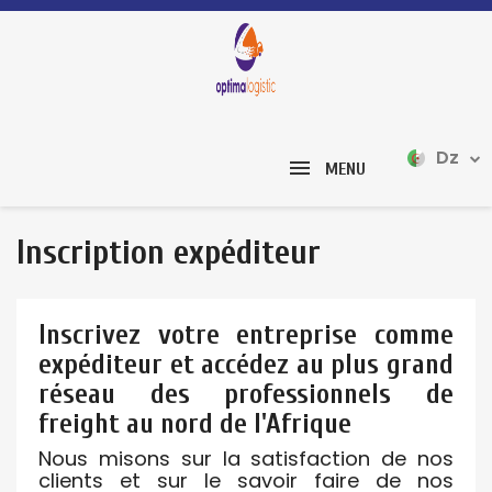
Dz
MENU
Inscription expéditeur
Inscrivez votre entreprise comme
expéditeur et accédez au plus grand
réseau des professionnels de
freight au nord de l'Afrique
Nous misons sur la satisfaction de nos
clients et sur le savoir faire de nos