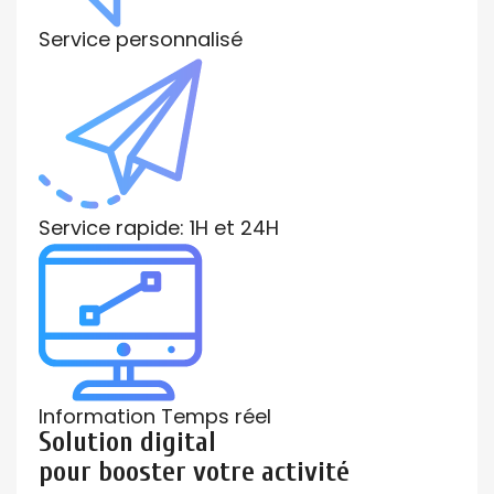
Service personnalisé
Service rapide: 1H et 24H
Information Temps réel
Solution digital
pour booster votre activité