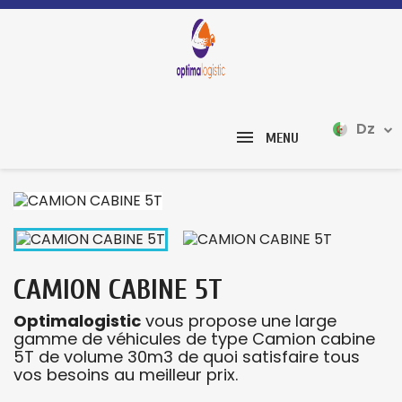
Dz
MENU
CAMION CABINE 5T
Optimalogistic
vous propose une large
gamme de véhicules de type Camion cabine
5T de volume 30m3 de quoi satisfaire tous
vos besoins au meilleur prix.