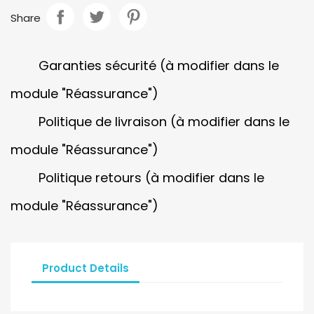
Share
Garanties sécurité (à modifier dans le
module "Réassurance")
Politique de livraison (à modifier dans le
module "Réassurance")
Politique retours (à modifier dans le
module "Réassurance")
Product Details