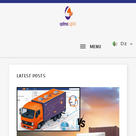
Dz
MENU
LATEST POSTS