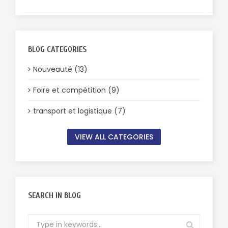
BLOG CATEGORIES
Nouveauté (13)
Foire et compétition (9)
transport et logistique (7)
VIEW ALL CATEGORIES
SEARCH IN BLOG