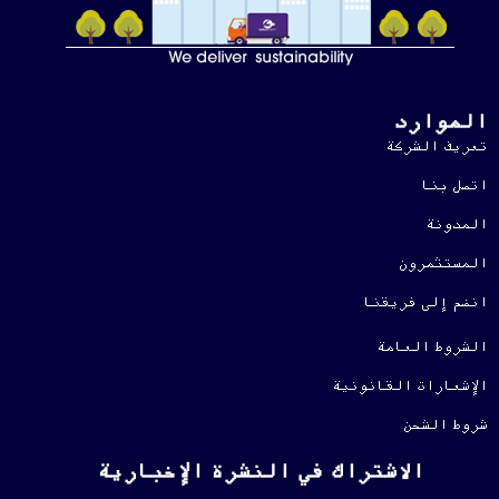
الموارد
تعريف الشركة
اتصل بنا
المدونة
المستثمرون
انضم إلى فريقنا
الشروط العامة
الإشعارات القانونية
شروط الشحن
الاشتراك في النشرة الإخبارية