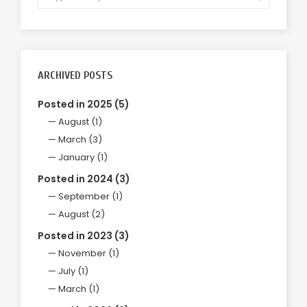
ARCHIVED POSTS
Posted in 2025 (5)
August (1)
March (3)
January (1)
Posted in 2024 (3)
September (1)
August (2)
Posted in 2023 (3)
November (1)
July (1)
March (1)