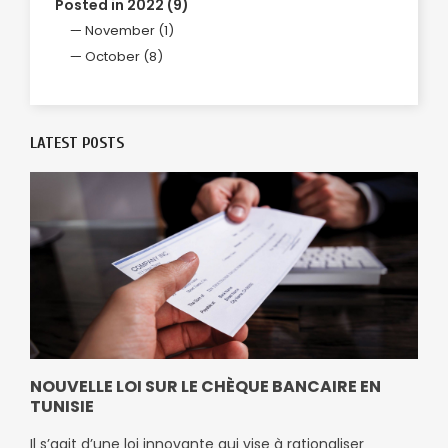
Posted in 2022 (9)
November (1)
October (8)
LATEST POSTS
NOUVELLE LOI SUR LE CHÈQUE BANCAIRE EN
TUNISIE
Il s’agit d’une loi innovante qui vise à rationaliser